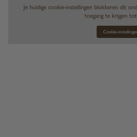
Je huidige cookie-instellingen blokkeren dit ond
toegang te krijgen tot
Cookie-instellinge